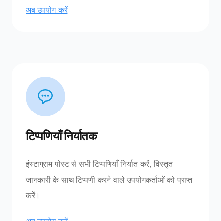
अब उपयोग करें
टिप्पणियाँ निर्यातक
इंस्टाग्राम पोस्ट से सभी टिप्पणियाँ निर्यात करें, विस्तृत
जानकारी के साथ टिप्पणी करने वाले उपयोगकर्ताओं को प्राप्त
करें।
अब उपयोग करें