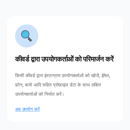
कीवर्ड द्वारा उपयोगकर्ताओं को परिमार्जन करें
किसी कीवर्ड द्वारा इंस्टाग्राम उपयोगकर्ताओं को खोजें, ईमेल,
फ़ोन, बायो आदि सहित प्रोफ़ाइल डेटा के साथ लक्षित
उपयोगकर्ताओं को निर्यात करें।
अब उपयोग करें