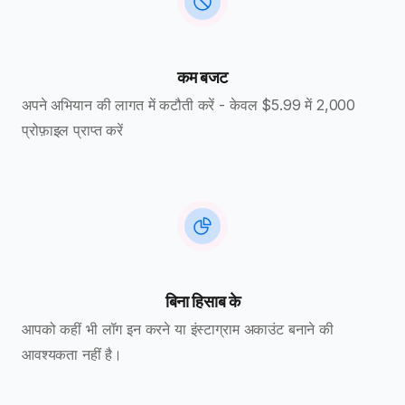
कम बजट
अपने अभियान की लागत में कटौती करें - केवल $5.99 में 2,000
प्रोफ़ाइल प्राप्त करें
बिना हिसाब के
आपको कहीं भी लॉग इन करने या इंस्टाग्राम अकाउंट बनाने की
आवश्यकता नहीं है।