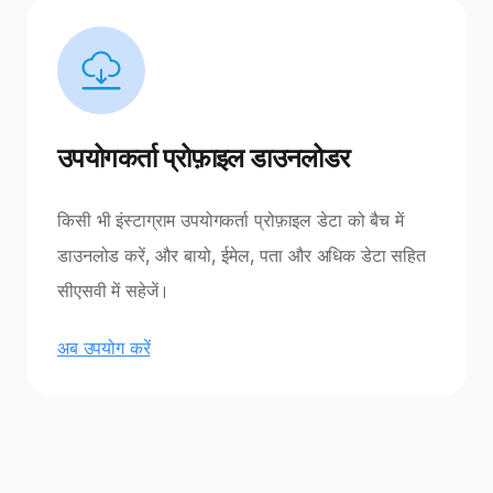
उपयोगकर्ता प्रोफ़ाइल डाउनलोडर
किसी भी इंस्टाग्राम उपयोगकर्ता प्रोफ़ाइल डेटा को बैच में
डाउनलोड करें, और बायो, ईमेल, पता और अधिक डेटा सहित
सीएसवी में सहेजें।
अब उपयोग करें