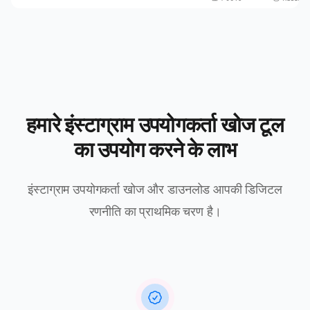
हमारे इंस्टाग्राम उपयोगकर्ता खोज टूल
का उपयोग करने के लाभ
इंस्टाग्राम उपयोगकर्ता खोज और डाउनलोड आपकी डिजिटल
रणनीति का प्राथमिक चरण है।