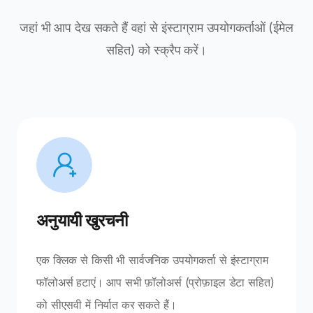
जहां भी आप देख सकते हैं वहां से इंस्टाग्राम उपयोगकर्ताओं (ईमेल
सहित) को स्क्रैप करें।
अनुयायी खुरचनी
एक क्लिक से किसी भी सार्वजनिक उपयोगकर्ता से इंस्टाग्राम
फॉलोअर्स हटाएं। आप सभी फ़ॉलोअर्स (प्रोफ़ाइल डेटा सहित)
को सीएसवी में निर्यात कर सकते हैं।