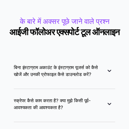
के बारे में अक्सर पूछे जाने वाले प्रश्न
आईजी फॉलोअर एक्सपोर्ट टूल ऑनलाइन
बिना इंस्टाग्राम अकाउंट के इंस्टाग्राम यूजर्स को कैसे
खोजें और उनकी प्रोफाइल कैसे डाउनलोड करें?
स्क्रेपर कैसे काम करता है? क्या मुझे किसी पूर्व-
आवश्यकता की आवश्यकता है?