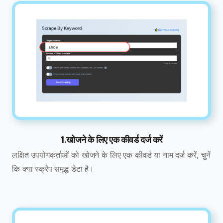
1.खोजने के लिए एक कीवर्ड दर्ज करें
लक्षित उपयोगकर्ताओं को खोजने के लिए एक कीवर्ड या नाम दर्ज करें, चुनें
कि क्या स्क्रैप समृद्ध डेटा है।