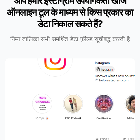
आप हमारे इंस्टाग्राम उपयोगकर्ता खोज
ऑनलाइन टूल के माध्यम से किस प्रकार का
डेटा निकाल सकते हैं?
निम्न तालिका सभी समर्थित डेटा फ़ील्ड सूचीबद्ध करती है