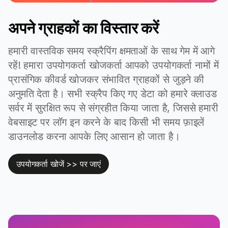
अपने ग्राहकों का विस्तार करें
हमारी वास्तविक समय स्क्रैपिंग क्षमताओं के साथ गेम में आगे
रहें! हमारा उपयोगकर्ता खोजकर्ता आपको उपयोगकर्ता नामों में
प्रासंगिक कीवर्ड खोजकर संभावित ग्राहकों से जुड़ने की
अनुमति देता है। सभी स्क्रैप किए गए डेटा को हमारे क्लाउड
सर्वर में सुरक्षित रूप से संग्रहीत किया जाता है, जिससे हमारी
वेबसाइट पर लॉग इन करने के बाद किसी भी समय फ़ाइलें
डाउनलोड करना आपके लिए आसान हो जाता है।
उपयोगकर्ता खोजें >> पर जाएं