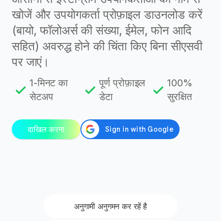
खोजें और उपयोगकर्ता प्रोफ़ाइल डाउनलोड करें
(बायो, फॉलोअर्स की संख्या, ईमेल, फोन आदि
सहित) अवरुद्ध होने की चिंता किए बिना सीएसवी
पर जाएं।
1-मिनट का
पूर्ण प्रोफ़ाइल
100%
सेटअप
डेटा
सुरक्षित
दाखिल करना
अनुगामी अनुगमन कर रहें है