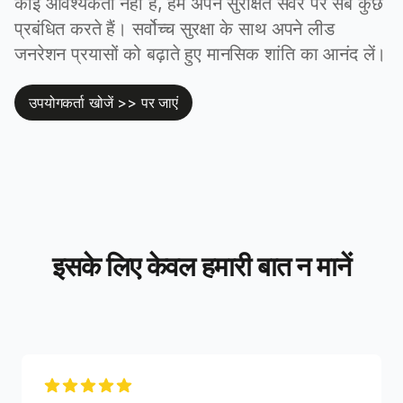
कोई आवश्यकता नहीं है, हम अपने सुरक्षित सर्वर पर सब कुछ
प्रबंधित करते हैं। सर्वोच्च सुरक्षा के साथ अपने लीड
जनरेशन प्रयासों को बढ़ाते हुए मानसिक शांति का आनंद लें।
उपयोगकर्ता खोजें >> पर जाएं
इसके लिए केवल हमारी बात न मानें
5 out of 5 stars