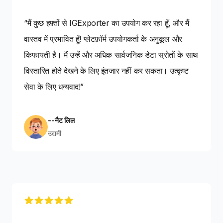
“मैं कुछ हफ़्तों से IGExporter का उपयोग कर रहा हूँ, और मैं
वास्तव में प्रभावित हूँ! प्लेटफ़ॉर्म उपयोगकर्ता के अनुकूल और
किफायती है। मैं उन्हें और अधिक सार्वजनिक डेटा स्रोतों के साथ
विस्तारित होते देखने के लिए इंतजार नहीं कर सकता। उत्कृष्ट
सेवा के लिए धन्यवाद!”
--नैट लिल
उद्यमी
5 out of 5 stars