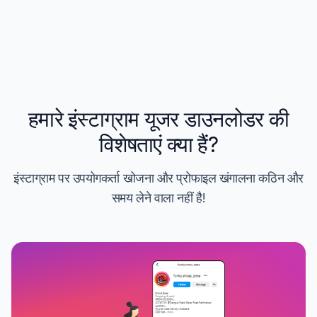
हमारे इंस्टाग्राम यूजर डाउनलोडर की
विशेषताएं क्या हैं?
इंस्टाग्राम पर उपयोगकर्ता खोजना और प्रोफाइल खंगालना कठिन और
समय लेने वाला नहीं है!