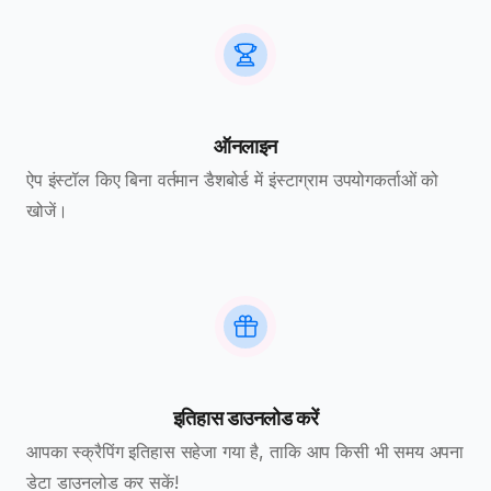
ऑनलाइन
ऐप इंस्टॉल किए बिना वर्तमान डैशबोर्ड में इंस्टाग्राम उपयोगकर्ताओं को
खोजें।
इतिहास डाउनलोड करें
आपका स्क्रैपिंग इतिहास सहेजा गया है, ताकि आप किसी भी समय अपना
डेटा डाउनलोड कर सकें!