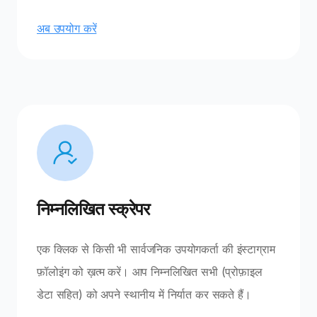
अब उपयोग करें
निम्नलिखित स्क्रेपर
एक क्लिक से किसी भी सार्वजनिक उपयोगकर्ता की इंस्टाग्राम
फ़ॉलोइंग को ख़त्म करें। आप निम्नलिखित सभी (प्रोफ़ाइल
डेटा सहित) को अपने स्थानीय में निर्यात कर सकते हैं।