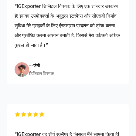
“IGExporter डिजिटल विपणक के लिए एक शानदार उपकरण
है! इसका उपयोगकर्ता के अनुकूल इंटरफेस और सीएसवी निर्यात
सुविधा मेरे ग्राहकों के लिए इंस्टाग्राम प्रदर्शन को ट्रैक करना
और प्रबंधित करना आसान बनाती है, जिससे मेरा वर्कफ़्लो अधिक
कुशल हो जाता है।”
--जेनी
डिजिटल विपणक
5 out of 5 stars
“IGExporter वह शीर्ष स्क्रैपर है जिसका मैंने सामना किया है!