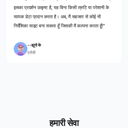
इसका प्रदर्शन उत्कृष्ट है, यह बिना किसी त्रुटि या परेशानी के
व्यापक डेटा प्रदान करता है। अब, मैं सहजता से कोई भी
निर्देशिका साइट बना सकता हूँ जिसकी मैं कल्पना करता हूँ!”
--ह्यूगो के
एजेंसी
हमारी सेवा