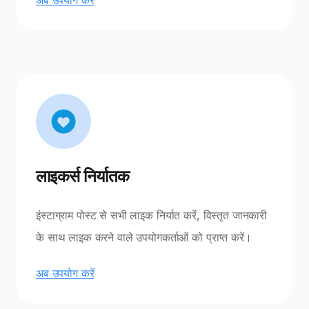
लाइकर्स निर्यातक
इंस्टाग्राम पोस्ट से सभी लाइक निर्यात करें, विस्तृत जानकारी
के साथ लाइक करने वाले उपयोगकर्ताओं को प्राप्त करें।
अब उपयोग करें