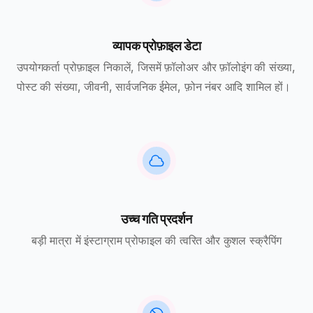
व्यापक प्रोफ़ाइल डेटा
उपयोगकर्ता प्रोफ़ाइल निकालें, जिसमें फ़ॉलोअर और फ़ॉलोइंग की संख्या,
पोस्ट की संख्या, जीवनी, सार्वजनिक ईमेल, फ़ोन नंबर आदि शामिल हों।
उच्च गति प्रदर्शन
बड़ी मात्रा में इंस्टाग्राम प्रोफाइल की त्वरित और कुशल स्क्रैपिंग