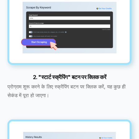
2. "स्टार्ट स्क्रैपिंग" बटन पर क्लिक करें
प्रोग्राम शुरू करने के लिए स्क्रैपिंग बटन पर क्लिक करें, यह कुछ ही
सेकंड में पूरा हो जाएगा।