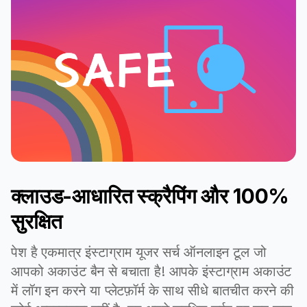
क्लाउड-आधारित स्क्रैपिंग और 100%
सुरक्षित
पेश है एकमात्र इंस्टाग्राम यूजर सर्च ऑनलाइन टूल जो
आपको अकाउंट बैन से बचाता है! आपके इंस्टाग्राम अकाउंट
में लॉग इन करने या प्लेटफ़ॉर्म के साथ सीधे बातचीत करने की