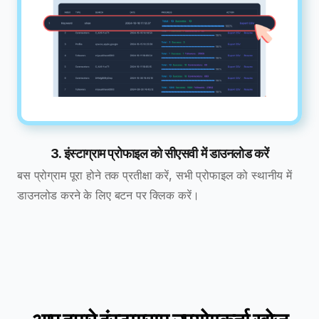
3. इंस्टाग्राम प्रोफाइल को सीएसवी में डाउनलोड करें
बस प्रोग्राम पूरा होने तक प्रतीक्षा करें, सभी प्रोफाइल को स्थानीय में
डाउनलोड करने के लिए बटन पर क्लिक करें।