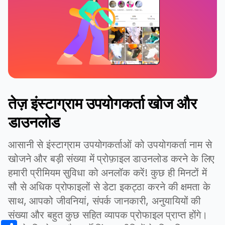
तेज़ इंस्टाग्राम उपयोगकर्ता खोज और
डाउनलोड
आसानी से इंस्टाग्राम उपयोगकर्ताओं को उपयोगकर्ता नाम से
खोजने और बड़ी संख्या में प्रोफ़ाइल डाउनलोड करने के लिए
हमारी प्रीमियम सुविधा को अनलॉक करें! कुछ ही मिनटों में
सौ से अधिक प्रोफाइलों से डेटा इकट्ठा करने की क्षमता के
साथ, आपको जीवनियां, संपर्क जानकारी, अनुयायियों की
संख्या और बहुत कुछ सहित व्यापक प्रोफाइल प्राप्त होंगे।
Share