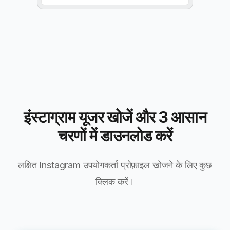
इंस्टाग्राम यूजर खोजें और 3 आसान
चरणों में डाउनलोड करें
लक्षित Instagram उपयोगकर्ता प्रोफ़ाइल खोजने के लिए कुछ
क्लिक करें।