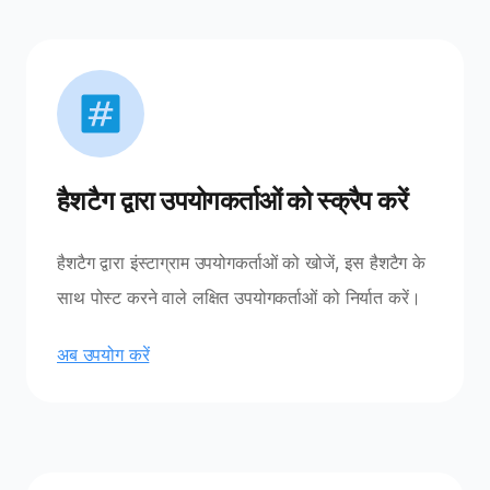
हैशटैग द्वारा उपयोगकर्ताओं को स्क्रैप करें
हैशटैग द्वारा इंस्टाग्राम उपयोगकर्ताओं को खोजें, इस हैशटैग के
साथ पोस्ट करने वाले लक्षित उपयोगकर्ताओं को निर्यात करें।
अब उपयोग करें