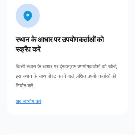
स्थान के आधार पर उपयोगकर्ताओं को
स्क्रैप करें
किसी स्थान के आधार पर इंस्टाग्राम उपयोगकर्ताओं को खोजें,
इस स्थान के साथ पोस्ट करने वाले लक्षित उपयोगकर्ताओं को
निर्यात करें।
अब उपयोग करें