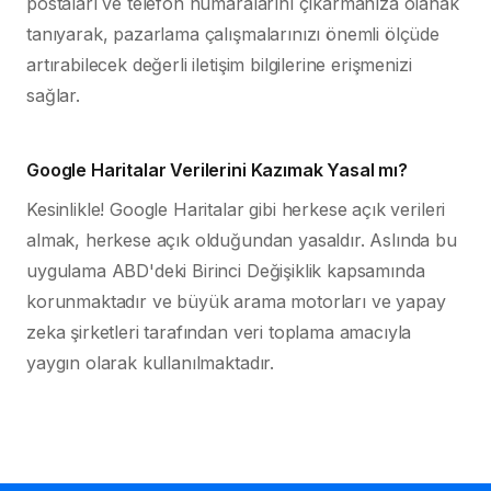
postaları ve telefon numaralarını çıkarmanıza olanak
tanıyarak, pazarlama çalışmalarınızı önemli ölçüde
artırabilecek değerli iletişim bilgilerine erişmenizi
sağlar.
Google Haritalar Verilerini Kazımak Yasal mı?
Kesinlikle! Google Haritalar gibi herkese açık verileri
almak, herkese açık olduğundan yasaldır. Aslında bu
uygulama ABD'deki Birinci Değişiklik kapsamında
korunmaktadır ve büyük arama motorları ve yapay
zeka şirketleri tarafından veri toplama amacıyla
yaygın olarak kullanılmaktadır.