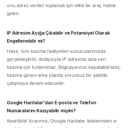
onu adres verileri toplamak için etkili bir araç haline
getirir.
IP Adresim Açığa Çıkabilir ve Potansiyel Olarak
Engellenebilir mi?
Hayır, tüm kazıma faaliyetleri sunucularımızda
gerçekleştirilir, dolayısıyla IP adresiniz asla veri
kazıma için kullanılmaz. Bilgisayarınızı kapatabilirsiniz;
kazıma görevi arka planda sorunsuz bir şekilde
çalışmaya devam edecektir.
Google Haritalar'dan E-posta ve Telefon
Numaralarını Kazıyabilir miyim?
Kesinlikle! Aracımız, Google Haritalar listelerinden e-