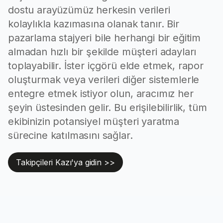
dostu arayüzümüz herkesin verileri
kolaylıkla kazımasına olanak tanır. Bir
pazarlama stajyeri bile herhangi bir eğitim
almadan hızlı bir şekilde müşteri adayları
toplayabilir. İster içgörü elde etmek, rapor
oluşturmak veya verileri diğer sistemlerle
entegre etmek istiyor olun, aracımız her
şeyin üstesinden gelir. Bu erişilebilirlik, tüm
ekibinizin potansiyel müşteri yaratma
sürecine katılmasını sağlar.
Takipçileri Kazı'ya gidin >>