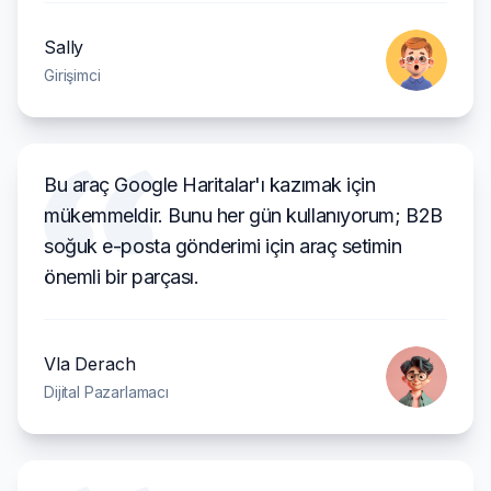
Sally
Girişimci
Bu araç Google Haritalar'ı kazımak için
mükemmeldir. Bunu her gün kullanıyorum; B2B
soğuk e-posta gönderimi için araç setimin
önemli bir parçası.
Vla Derach
Dijital Pazarlamacı