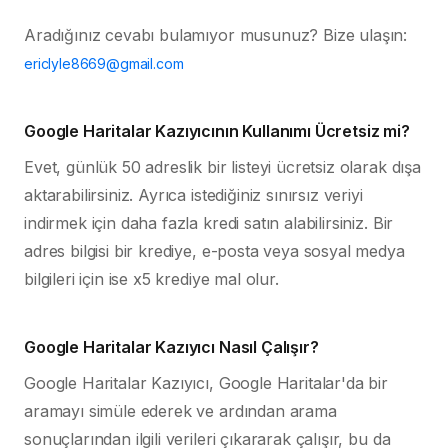
Aradığınız cevabı bulamıyor musunuz? Bize ulaşın:
ericlyle8669@gmail.com
Google Haritalar Kazıyıcının Kullanımı Ücretsiz mi?
Evet, günlük 50 adreslik bir listeyi ücretsiz olarak dışa
aktarabilirsiniz. Ayrıca istediğiniz sınırsız veriyi
indirmek için daha fazla kredi satın alabilirsiniz. Bir
adres bilgisi bir krediye, e-posta veya sosyal medya
bilgileri için ise x5 krediye mal olur.
Google Haritalar Kazıyıcı Nasıl Çalışır?
Google Haritalar Kazıyıcı, Google Haritalar'da bir
aramayı simüle ederek ve ardından arama
sonuçlarından ilgili verileri çıkararak çalışır, bu da