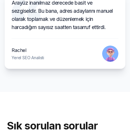
Arayüz inanılmaz derecede basit ve
sezgiseldir. Bu bana, adres adaylarını manuel
olarak toplamak ve düzenlemek için
harcadığım sayısız saatten tasarruf ettirdi.
Rachel
Yerel SEO Analisti
Sık sorulan sorular