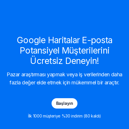
Google Haritalar E-posta
Potansiyel Müşterilerini
Ücretsiz Deneyin!
Pazar araştırması yapmak veya iş verilerinden daha
fazla değer elde etmek için mükemmel bir araçtır.
Başlayın
İlk 1000 müşteriye %30 indirim (80 kaldı)