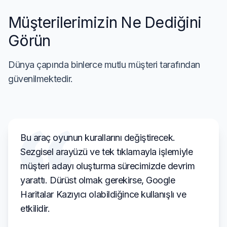
Müşterilerimizin Ne Dediğini
Görün
Dünya çapında binlerce mutlu müşteri tarafından
güvenilmektedir.
Bu araç oyunun kurallarını değiştirecek.
Sezgisel arayüzü ve tek tıklamayla işlemiyle
müşteri adayı oluşturma sürecimizde devrim
yarattı. Dürüst olmak gerekirse, Google
Haritalar Kazıyıcı olabildiğince kullanışlı ve
etkilidir.