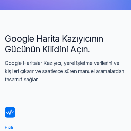
Google Harita Kazıyıcının
Gücünün Kilidini Açın.
Google Haritalar Kazıyıcı, yerel işletme verilerini ve
kişileri çıkarır ve saatlerce süren manuel aramalardan
tasarruf sağlar.
Hızlı