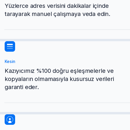
Yüzlerce adres verisini dakikalar içinde
tarayarak manuel çalışmaya veda edin.
Kesin
Kazıyıcımız %100 doğru eşleşmelerle ve
kopyaların olmamasıyla kusursuz verileri
garanti eder.