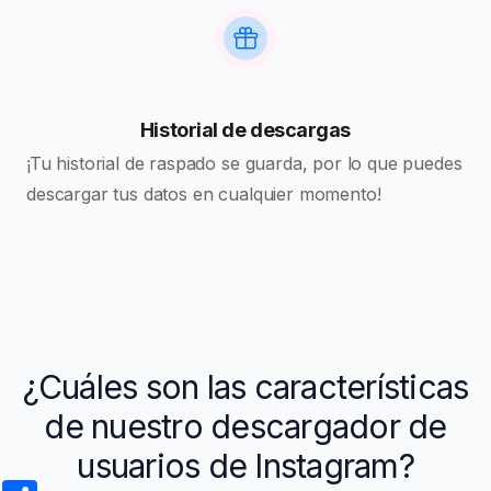
Historial de descargas
¡Tu historial de raspado se guarda, por lo que puedes
descargar tus datos en cualquier momento!
¿Cuáles son las características
de nuestro descargador de
usuarios de Instagram?
Share