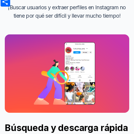
¡Buscar usuarios y extraer perfiles en Instagram no
tiene por qué ser difícil y llevar mucho tiempo!
Búsqueda y descarga rápida