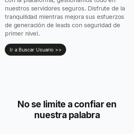
con la plataforma, gestionamos todo en
nuestros servidores seguros. Disfrute de la
tranquilidad mientras mejora sus esfuerzos
de generación de leads con seguridad de
primer nivel.
Ir a Buscar Usuario >>
No se limite a confiar en
nuestra palabra