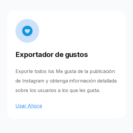
Exportador de gustos
Exporte todos los Me gusta de la publicación
de Instagram y obtenga información detallada
sobre los usuarios a los que les gusta.
Usar Ahora