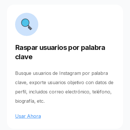
Raspar usuarios por palabra
clave
Busque usuarios de Instagram por palabra
clave, exporte usuarios objetivo con datos de
perfil, incluidos correo electrónico, teléfono,
biografía, etc.
Usar Ahora