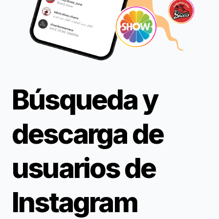
Búsqueda y
descarga de
usuarios de
Instagram