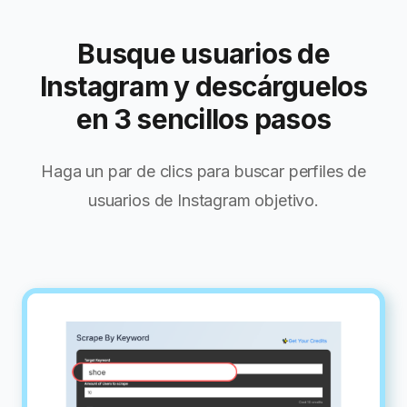
Busque usuarios de
Instagram y descárguelos
en 3 sencillos pasos
Haga un par de clics para buscar perfiles de
usuarios de Instagram objetivo.