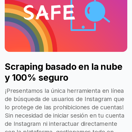
Scraping basado en la nube
y 100% seguro
¡Presentamos la única herramienta en línea
de búsqueda de usuarios de Instagram que
lo protege de las prohibiciones de cuentas!
Sin necesidad de iniciar sesión en tu cuenta
de Instagram ni interactuar directamente