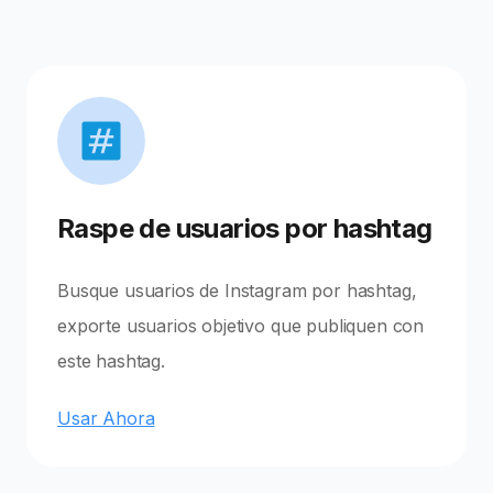
Raspe de usuarios por hashtag
Busque usuarios de Instagram por hashtag,
exporte usuarios objetivo que publiquen con
este hashtag.
Usar Ahora