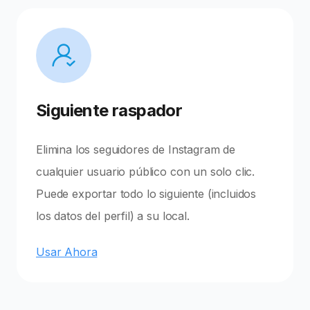
Siguiente raspador
Elimina los seguidores de Instagram de
cualquier usuario público con un solo clic.
Puede exportar todo lo siguiente (incluidos
los datos del perfil) a su local.
Usar Ahora