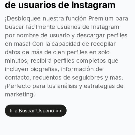
de usuarios de Instagram
¡Desbloquee nuestra función Premium para
buscar fácilmente usuarios de Instagram
por nombre de usuario y descargar perfiles
en masa! Con la capacidad de recopilar
datos de más de cien perfiles en solo
minutos, recibirá perfiles completos que
incluyen biografías, información de
contacto, recuentos de seguidores y más.
¡Perfecto para tus análisis y estrategias de
marketing!
Ir a Buscar Usuario >>