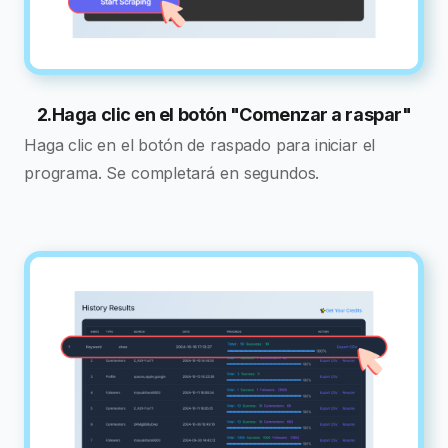
2.Haga clic en el botón "Comenzar a raspar"
Haga clic en el botón de raspado para iniciar el
programa. Se completará en segundos.