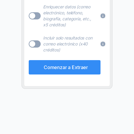
Enriquecer datos (correo
electrónico, teléfono,
biografía, categoría, etc.,
x5 créditos)
Incluir solo resultados con
correo electrónico (x40
créditos)
Comenzar a Extraer