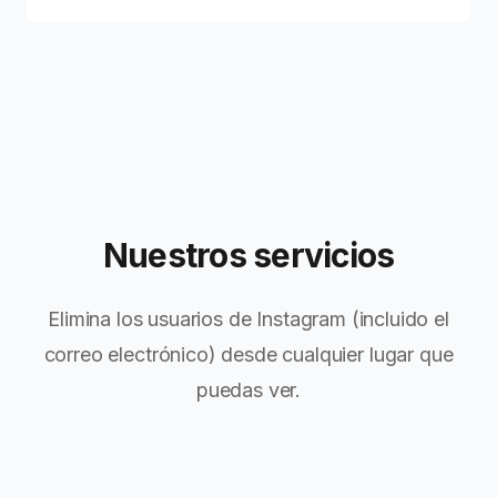
Nuestros servicios
Elimina los usuarios de Instagram (incluido el
correo electrónico) desde cualquier lugar que
puedas ver.