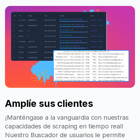
Amplíe sus clientes
¡Manténgase a la vanguardia con nuestras
capacidades de scraping en tiempo real!
Nuestro Buscador de usuarios le permite