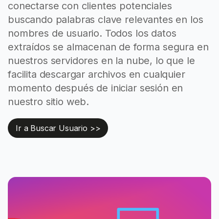
conectarse con clientes potenciales
buscando palabras clave relevantes en los
nombres de usuario. Todos los datos
extraídos se almacenan de forma segura en
nuestros servidores en la nube, lo que le
facilita descargar archivos en cualquier
momento después de iniciar sesión en
nuestro sitio web.
Ir a Buscar Usuario >>