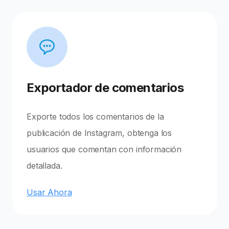
Exportador de comentarios
Exporte todos los comentarios de la
publicación de Instagram, obtenga los
usuarios que comentan con información
detallada.
Usar Ahora