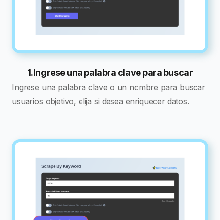
1.Ingrese una palabra clave para buscar
Ingrese una palabra clave o un nombre para buscar
usuarios objetivo, elija si desea enriquecer datos.