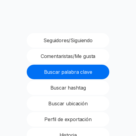
Seguidores/Siguiendo
Comentaristas/Me gusta
Buscar palabra clave
Buscar hashtag
Buscar ubicación
Perfil de exportación
Historia