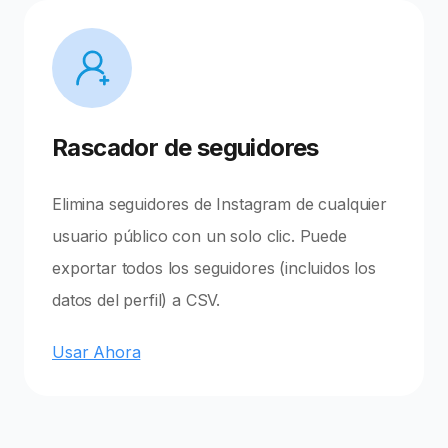
Rascador de seguidores
Elimina seguidores de Instagram de cualquier
usuario público con un solo clic. Puede
exportar todos los seguidores (incluidos los
datos del perfil) a CSV.
Usar Ahora