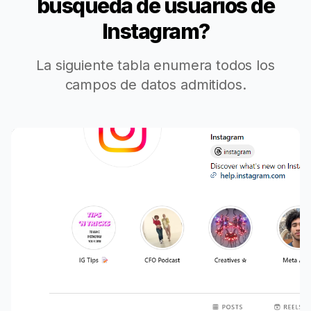
búsqueda de usuarios de
Instagram?
La siguiente tabla enumera todos los
campos de datos admitidos.