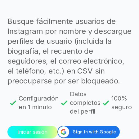
Busque fácilmente usuarios de
Instagram por nombre y descargue
perfiles de usuario (incluida la
biografía, el recuento de
seguidores, el correo electrónico,
el teléfono, etc.) en CSV sin
preocuparse por ser bloqueado.
Datos
Configuración
100%
completos
en 1 minuto
seguro
del perfil
Iniciar sesión