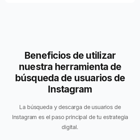
Beneficios de utilizar
nuestra herramienta de
búsqueda de usuarios de
Instagram
La búsqueda y descarga de usuarios de
Instagram es el paso principal de tu estrategia
digital.