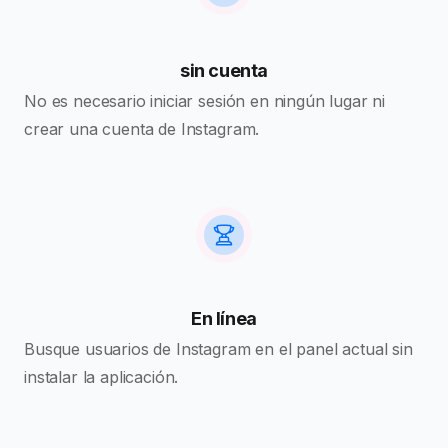
sin cuenta
No es necesario iniciar sesión en ningún lugar ni
crear una cuenta de Instagram.
En línea
Busque usuarios de Instagram en el panel actual sin
instalar la aplicación.