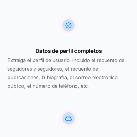
Datos de perfil completos
Extraiga el perfil de usuario, incluido el recuento de
seguidores y seguidores, el recuento de
publicaciones, la biografía, el correo electrónico
público, el número de teléfono, etc.