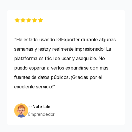
5 out of 5 stars
“He estado usando IGExporter durante algunas
semanas y ¡estoy realmente impresionado! La
plataforma es fácil de usar y asequible. No
puedo esperar a verlos expandirse con más
fuentes de datos públicos. ¡Gracias por el
excelente servicio!”
--Nate Lile
Emprendedor