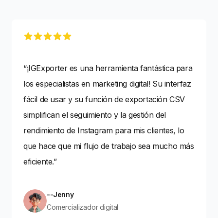
5 out of 5 stars
“¡IGExporter es una herramienta fantástica para
los especialistas en marketing digital! Su interfaz
fácil de usar y su función de exportación CSV
simplifican el seguimiento y la gestión del
rendimiento de Instagram para mis clientes, lo
que hace que mi flujo de trabajo sea mucho más
eficiente.”
--Jenny
Comercializador digital