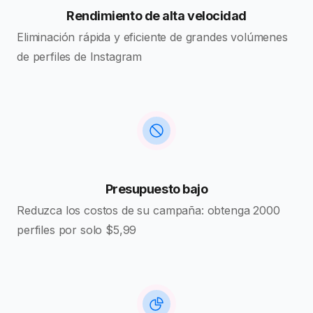
Rendimiento de alta velocidad
Eliminación rápida y eficiente de grandes volúmenes
de perfiles de Instagram
Presupuesto bajo
Reduzca los costos de su campaña: obtenga 2000
perfiles por solo $5,99